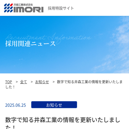
採用特設サイト
採用関連ニュース
TOP
>
全て
>
お知らせ
>
数字で知る井森工業の情報を更新いたしま
した！
2025.06.25
お知らせ
数字で知る井森工業の情報を更新いたしまし
た！