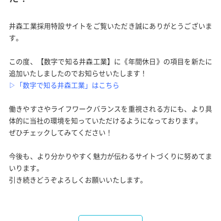
井森工業採用特設サイトをご覧いただき誠にありがとうございま
す。
この度、【数字で知る井森工業】に《年間休日》の項目を新たに
追加いたしましたのでお知らせいたします！
▷「数字で知る井森工業」はこちら
働きやすさやライフワークバランスを重視される方にも、より具
体的に当社の環境を知っていただけるようになっております。
ぜひチェックしてみてください！
今後も、より分かりやすく魅力が伝わるサイトづくりに努めてま
いります。
引き続きどうぞよろしくお願いいたします。