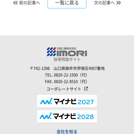
一覧に戻る
前の記事へ
次の記事へ
採用特設サイト
〒742-1398 山口県柳井市伊保庄4907番地
TEL.
0820-22-1500
（代）
FAX.
0820-22-8510
（代）
コーポレートサイト
会社を知る