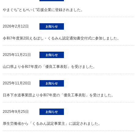
やまぐち”とも×いく”応援企業に登録されました。
2026年2月12日
お知らせ
令和7年度第2回えるぼし・くるみん認定通知書交付式に参加しました。
2025年11月21日
お知らせ
山口県より令和7年度の「優良工事表彰」を受けました。
2025年11月20日
お知らせ
日本下水道事業団より令和7年度の「優良工事表彰」を受けました。
2025年9月25日
お知らせ
厚生労働省から「くるみん認定事業主」に認定されました。