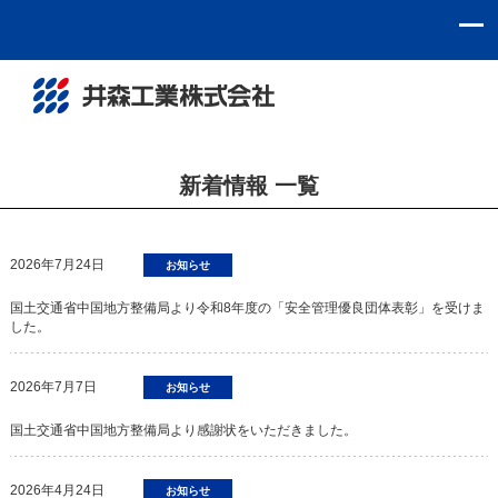
新着情報 一覧
2026年7月24日
お知らせ
国土交通省中国地方整備局より令和8年度の「安全管理優良団体表彰」を受けま
した。
2026年7月7日
お知らせ
国土交通省中国地方整備局より感謝状をいただきました。
2026年4月24日
お知らせ